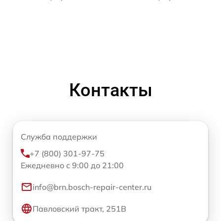
Контакты
Служба поддержки
+7 (800) 301-97-75
Ежедневно с 9:00 до 21:00
info@brn.bosch-repair-center.ru
Павловский тракт, 251В