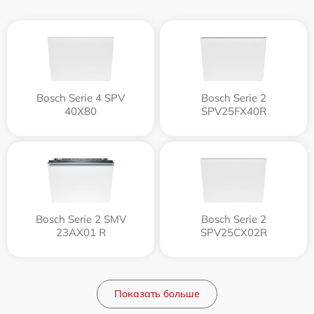
Bosch Serie 4 SPV
Bosch Serie 2
40X80
SPV25FX40R
Bosch Serie 2 SMV
Bosch Serie 2
23AX01 R
SPV25CX02R
Показать больше