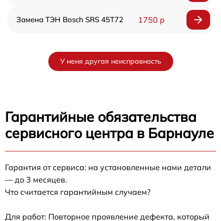
Замена ТЭН Bosch SRS 45T72
1750 р
У меня другая неисправность
Гарантийные обязательства
сервисного центра в Барнауле
Гарантия от сервиса: на установленные нами детали
— до 3 месяцев.
Что считается гарантийным случаем?
Для работ: Повторное проявление дефекта, который