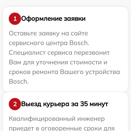
Оформление заявки
1
Оставьте заявку на сайте
сервисного центра Bosch.
Специалист сервиса перезвонит
Вам для уточнения стоимости и
сроков ремонта Вашего устройства
Bosch.
Выезд курьера за 35 минут
2
Квалифицированный инженер
приедет в оговоренные сроки для