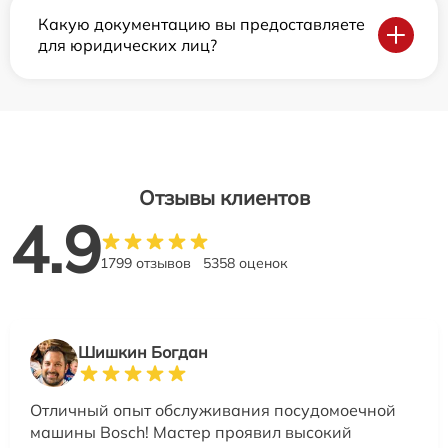
Какую документацию вы предоставляете
для юридических лиц?
Отзывы клиентов
4.9
1799 отзывов
5358 оценок
Шишкин Богдан
Отличный опыт обслуживания посудомоечной
машины Bosch! Мастер проявил высокий