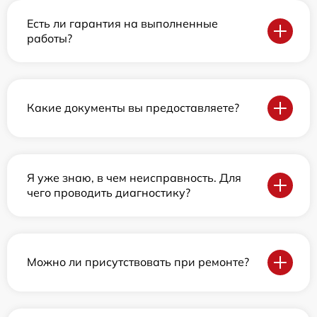
Есть ли гарантия на выполненные
работы?
Какие документы вы предоставляете?
Я уже знаю, в чем неисправность. Для
чего проводить диагностику?
Можно ли присутствовать при ремонте?