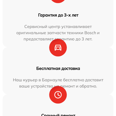
Гарантия до 3-х лет
Сервисный центр устанавливает
оригинальные запчасти техники Bosch и
предоставляет гарантию до 3 лет.
Бесплатная доставка
Наш курьер в Барнауле бесплатно доставит
ваше устройство на ремонт и обратно.
Срочный ремонт