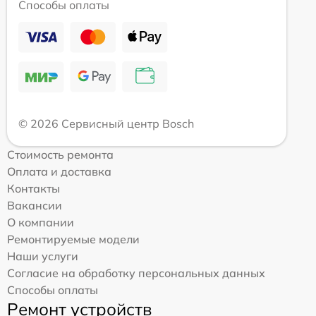
Способы оплаты
© 2026 Сервисный центр Bosch
Стоимость ремонта
Оплата и доставка
Контакты
Вакансии
О компании
Ремонтируемые модели
Наши услуги
Согласие на обработку персональных данных
Способы оплаты
Ремонт устройств