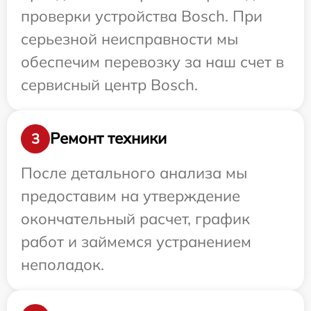
проверки устройства Bosch. При
серьезной неисправности мы
обеспечим перевозку за наш счет в
сервисный центр Bosch.
Ремонт техники
3
После детального анализа мы
предоставим на утверждение
окончательный расчет, график
работ и займемся устранением
неполадок.