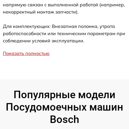
напрямую связан с выполненной работой (например,
некорректный монтаж запчасти).
Для комплектующих: Внезапная поломка, утрата
работоспособности или техническим параметрам при
соблюдении условий эксплуатации.
Показать полностью
Популярные модели
Посудомоечных машин
Bosch