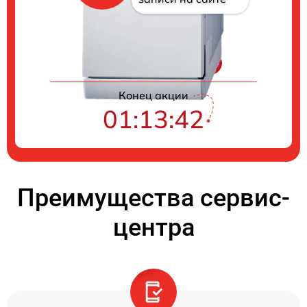
Цены на ремонт
Конец акции
01:13:41
Преимущества сервис-
центра