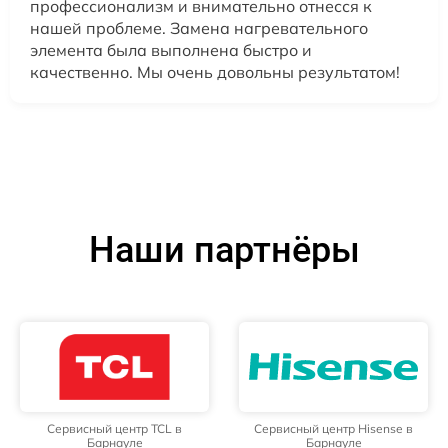
профессионализм и внимательно отнесся к
нашей проблеме. Замена нагревательного
элемента была выполнена быстро и
качественно. Мы очень довольны результатом!
Наши партнёры
Сервисный центр TCL в
Сервисный центр Hisense в
Барнауле
Барнауле