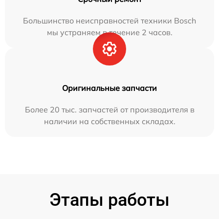
Большинство неисправностей техники Bosch
мы устраняем в течение 2 часов.
Оригинальные запчасти
Более 20 тыс. запчастей от производителя в
наличии на собственных складах.
Этапы работы