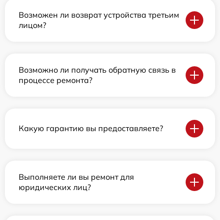
Возможен ли возврат устройства третьим
лицом?
Возможно ли получать обратную связь в
процессе ремонта?
Какую гарантию вы предоставляете?
Выполняете ли вы ремонт для
юридических лиц?