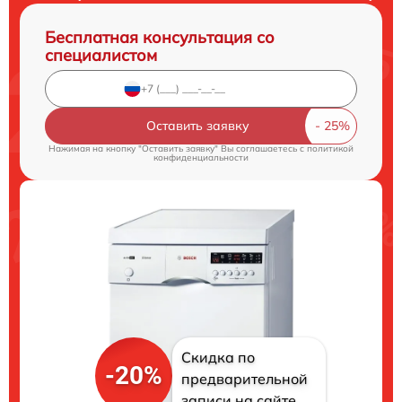
Бесплатная консультация со
специалистом
Оставить заявку
Нажимая на кнопку "Оставить заявку" Вы соглашаетесь c
политикой
конфиденциальности
Скидка по
-20%
предварительной
записи на сайте