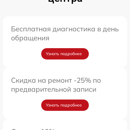
Бесплатная диагностика в день
обращения
Узнать подробнее
Скидка на ремонт -25% по
предварительной записи
Узнать подробнее