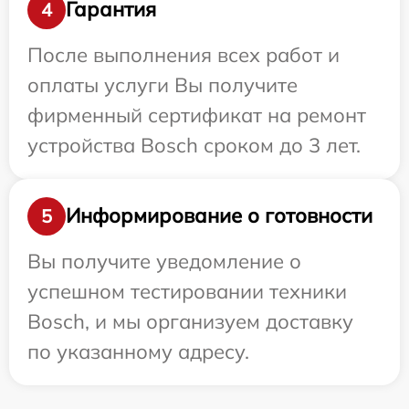
Гарантия
4
После выполнения всех работ и
оплаты услуги Вы получите
фирменный сертификат на ремонт
устройства Bosch сроком до 3 лет.
Информирование о готовности
5
Вы получите уведомление о
успешном тестировании техники
Bosch, и мы организуем доставку
по указанному адресу.