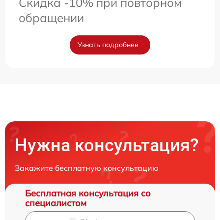
Скидка -10% при повторном
обращении
Узнать подробнее
Нужна консультация?
Закажите бесплатную консультацию
Бесплатная консультация со
специалистом