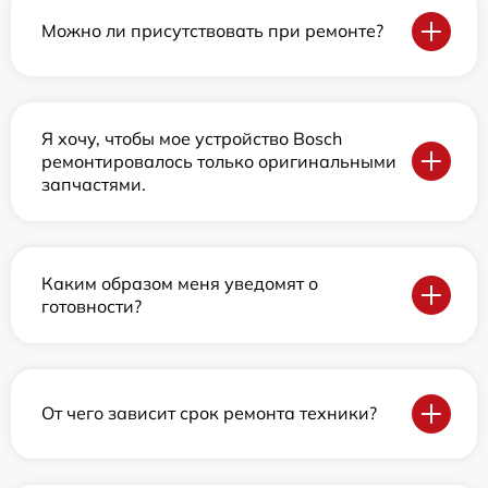
Можно ли присутствовать при ремонте?
Я хочу, чтобы мое устройство Bosch
ремонтировалось только оригинальными
запчастями.
Каким образом меня уведомят о
готовности?
От чего зависит срок ремонта техники?