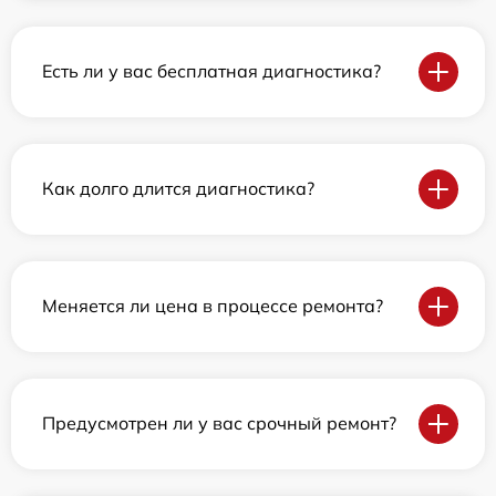
Есть ли у вас бесплатная диагностика?
Как долго длится диагностика?
Меняется ли цена в процессе ремонта?
Предусмотрен ли у вас срочный ремонт?