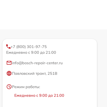
+7 (800) 301-97-75
Ежедневно с 9:00 до 21:00
info@bosch-repair-center.ru
Павловский тракт, 251В
Режим работы:
Ежедневно с 9:00 до 21:00