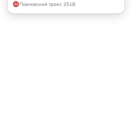
Павловский тракт, 251В