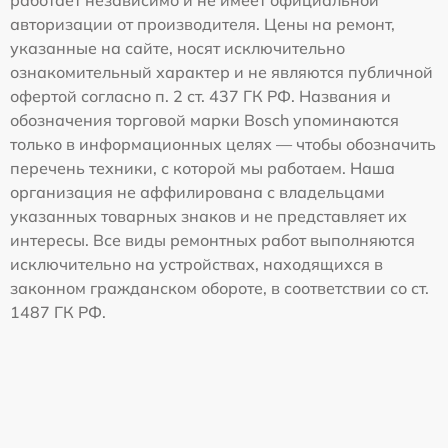
авторизации от производителя. Цены на ремонт,
указанные на сайте, носят исключительно
ознакомительный характер и не являются публичной
офертой согласно п. 2 ст. 437 ГК РФ. Названия и
обозначения торговой марки Bosch упоминаются
только в информационных целях — чтобы обозначить
перечень техники, с которой мы работаем. Наша
организация не аффилирована с владельцами
указанных товарных знаков и не представляет их
интересы. Все виды ремонтных работ выполняются
исключительно на устройствах, находящихся в
законном гражданском обороте, в соответствии со ст.
1487 ГК РФ.