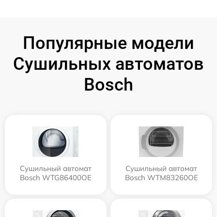
Популярные модели
Сушильных автоматов
Bosch
Сушильный автомат
Сушильный автомат
Bosch WTG86400OE
Bosch WTM83260OE