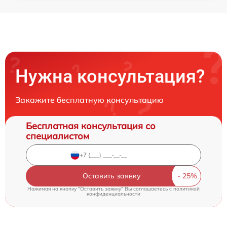
Нужна консультация?
Закажите бесплатную консультацию
Бесплатная консультация со
специалистом
Оставить заявку
Нажимая на кнопку "Оставить заявку" Вы соглашаетесь c
политикой
конфиденциальности