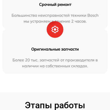
Срочный ремонт
Большинство неисправностей техники Bosch
мы устраняем в течение 2 часов.
Оригинальные запчасти
Более 20 тыс. запчастей от производителя в
наличии на собственных складах.
Этапы работы