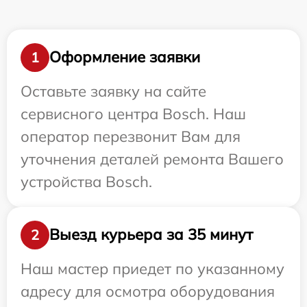
Оформление заявки
1
Оставьте заявку на сайте
сервисного центра Bosch. Наш
оператор перезвонит Вам для
уточнения деталей ремонта Вашего
устройства Bosch.
Выезд курьера за 35 минут
2
Наш мастер приедет по указанному
адресу для осмотра оборудования