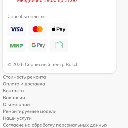
Ежедневно с 9:00 до 21:00
Способы оплаты
© 2026 Сервисный центр Bosch
Стоимость ремонта
Оплата и доставка
Контакты
Вакансии
О компании
Ремонтируемые модели
Наши услуги
Согласие на обработку персональных данных