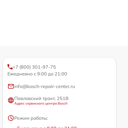
+7 (800) 301-97-75
Ежедневно с 9:00 до 21:00
info@bosch-repair-center.ru
Павловский тракт, 251В
Адрес сервисного центра Bosch
Режим работы: