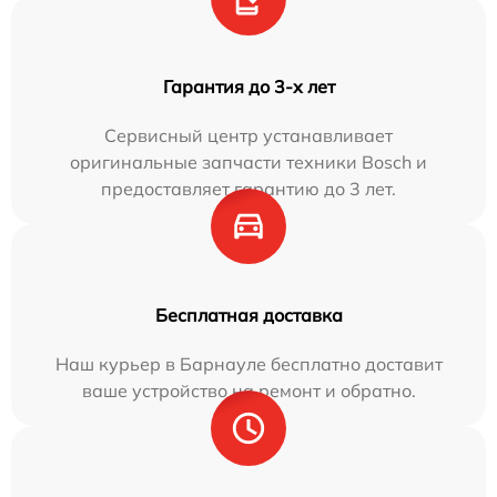
Гарантия до 3-х лет
Сервисный центр устанавливает
оригинальные запчасти техники Bosch и
предоставляет гарантию до 3 лет.
Бесплатная доставка
Наш курьер в Барнауле бесплатно доставит
ваше устройство на ремонт и обратно.