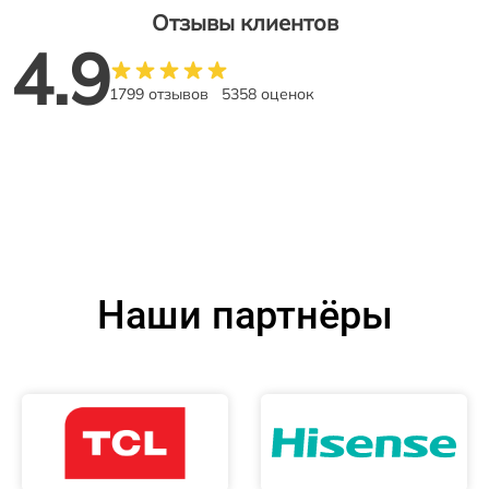
Отзывы клиентов
4.9
1799 отзывов
5358 оценок
Наши партнёры