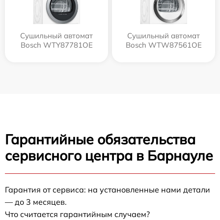
Сушильный автомат
Сушильный автомат
Bosch WTY87781OE
Bosch WTW87561OE
Гарантийные обязательства
сервисного центра в Барнауле
Гарантия от сервиса: на установленные нами детали
— до 3 месяцев.
Что считается гарантийным случаем?