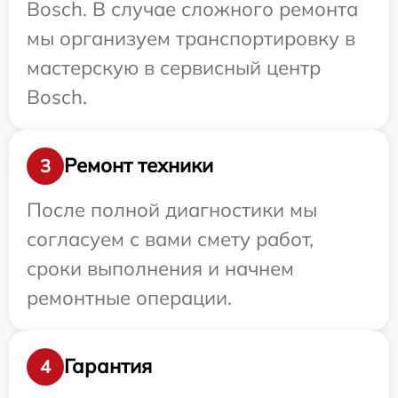
Bosch. В случае сложного ремонта
мы организуем транспортировку в
мастерскую в сервисный центр
Bosch.
Ремонт техники
3
После полной диагностики мы
согласуем с вами смету работ,
сроки выполнения и начнем
ремонтные операции.
Гарантия
4