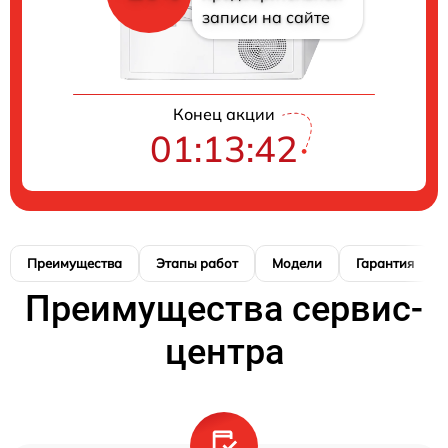
записи на сайте
Конец акции
01:13:41
Преимущества
Этапы работ
Модели
Гарантия
Преимущества сервис-
центра