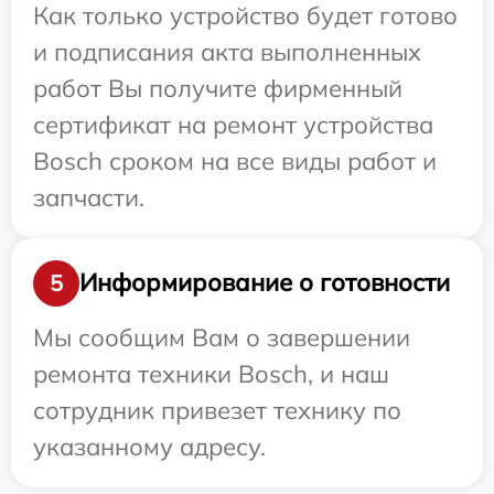
Как только устройство будет готово
и подписания акта выполненных
работ Вы получите фирменный
сертификат на ремонт устройства
Bosch сроком на все виды работ и
запчасти.
Информирование о готовности
5
Мы сообщим Вам о завершении
ремонта техники Bosch, и наш
сотрудник привезет технику по
указанному адресу.