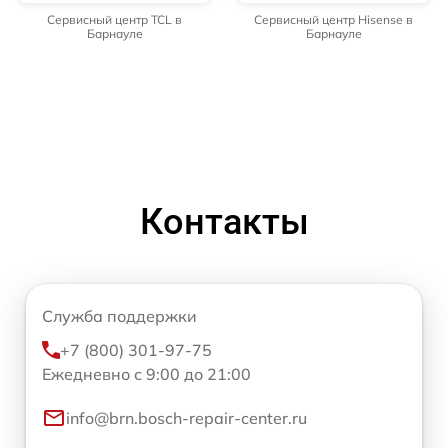
Сервисный центр TCL в
Сервисный центр Hisense в
Барнауле
Барнауле
Контакты
Служба поддержки
+7 (800) 301-97-75
Ежедневно с 9:00 до 21:00
info@brn.bosch-repair-center.ru