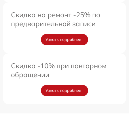
Скидка на ремонт -25% по
предварительной записи
Узнать подробнее
Скидка -10% при повторном
обращении
Узнать подробнее