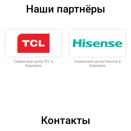
Наши партнёры
Сервисный центр TCL в
Сервисный центр Hisense в
Барнауле
Барнауле
Контакты