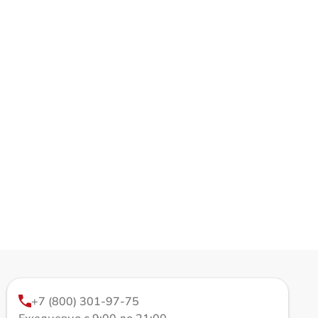
+7 (800) 301-97-75
Ежедневно с 9:00 до 21:00