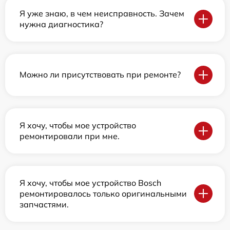
Я уже знаю, в чем неисправность. Зачем
нужна диагностика?
Можно ли присутствовать при ремонте?
Я хочу, чтобы мое устройство
ремонтировали при мне.
Я хочу, чтобы мое устройство Bosch
ремонтировалось только оригинальными
запчастями.