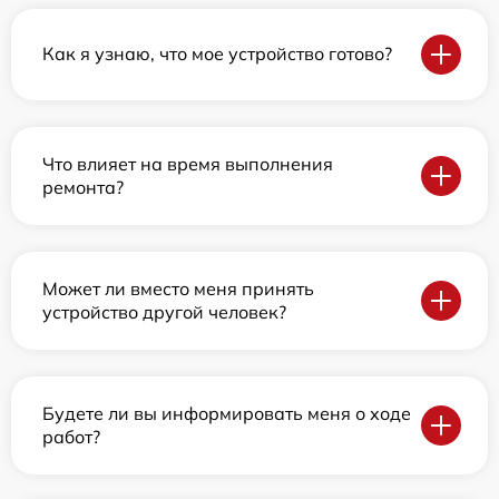
Как я узнаю, что мое устройство готово?
Что влияет на время выполнения
ремонта?
Может ли вместо меня принять
устройство другой человек?
Будете ли вы информировать меня о ходе
работ?