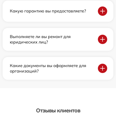
Какую гарантию вы предоставляете?
Выполняете ли вы ремонт для
юридических лиц?
Какие документы вы оформляете для
организаций?
Отзывы клиентов