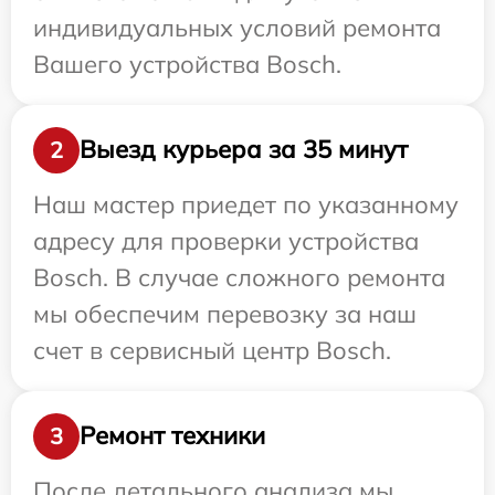
индивидуальных условий ремонта
Вашего устройства Bosch.
Выезд курьера за 35 минут
2
Наш мастер приедет по указанному
адресу для проверки устройства
Bosch. В случае сложного ремонта
мы обеспечим перевозку за наш
счет в сервисный центр Bosch.
Ремонт техники
3
После детального анализа мы