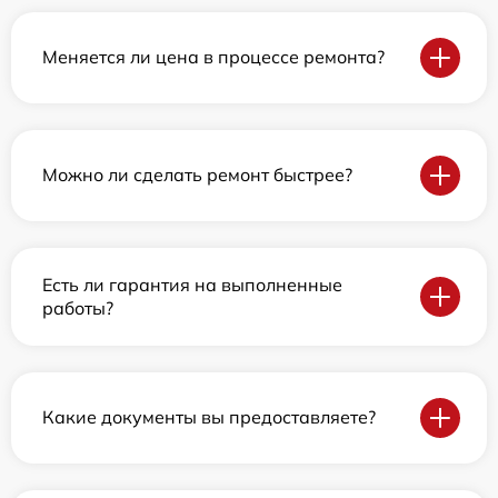
Меняется ли цена в процессе ремонта?
Можно ли сделать ремонт быстрее?
Есть ли гарантия на выполненные
работы?
Какие документы вы предоставляете?