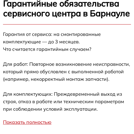
Гарантийные обязательства
сервисного центра в Барнауле
Гарантия от сервиса: на смонтированные
комплектующие — до 3 месяцев.
Что считается гарантийным случаем?
Для работ: Повторное возникновение неисправности,
который прямо обусловлен с выполненной работой
(например, некорректный монтаж запчасти).
Для комплектующих: Преждевременный выход из
строя, отказ в работе или техническим параметрам
при соблюдении условий эксплуатации.
Показать полностью