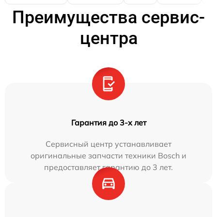
Преимущества сервис-
центра
Гарантия до 3-х лет
Сервисный центр устанавливает
оригинальные запчасти техники Bosch и
предоставляет гарантию до 3 лет.