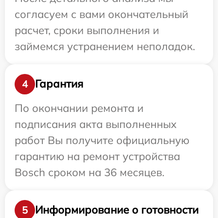
согласуем с вами окончательный
расчет, сроки выполнения и
займемся устранением неполадок.
Гарантия
4
По окончании ремонта и
подписания акта выполненных
работ Вы получите официальную
гарантию на ремонт устройства
Bosch сроком на 36 месяцев.
Информирование о готовности
5