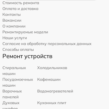
Стоимость ремонта
Оплата и доставка
Контакты
Вакансии
О компании
Ремонтируемые модели
Наши услуги
Согласие на обработку персональных данных
Способы оплаты
Ремонт устройств
Стиральных
Холодильников
машин
Посудомоечных
Кофемашин
машин
Варочных
Водонагревателей
панелей
Духовых
Кухонных плит
шкафов