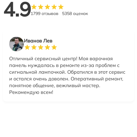
4.9
1799 отзывов
5358 оценок
Иванов Лев
Отличный сервисный центр! Моя варочная
панель нуждалась в ремонте из-за проблем с
сигнальной лампочкой. Обратился в этот сервис
и остался очень доволен. Оперативный ремонт,
понятное общение, вежливый мастер.
Рекомендую всем!