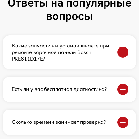
Ответы на популярные
вопросы
Какие запчасти вы устанавливаете при
ремонте варочной панели Bosch
PKE611D17E?
Есть ли у вас бесплатная диагностика?
Сколько времени занимает проверка?