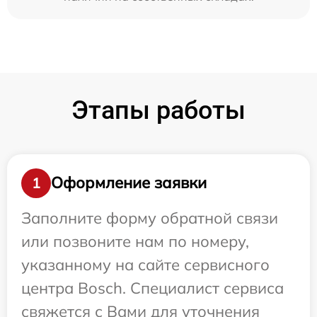
Этапы работы
Оформление заявки
1
Заполните форму обратной связи
или позвоните нам по номеру,
указанному на сайте сервисного
центра Bosch. Специалист сервиса
свяжется с Вами для уточнения