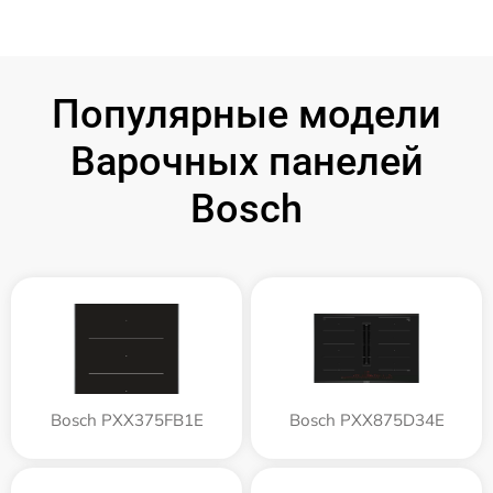
Популярные модели
Варочных панелей
Bosch
Bosch PXX375FB1E
Bosch PXX875D34E