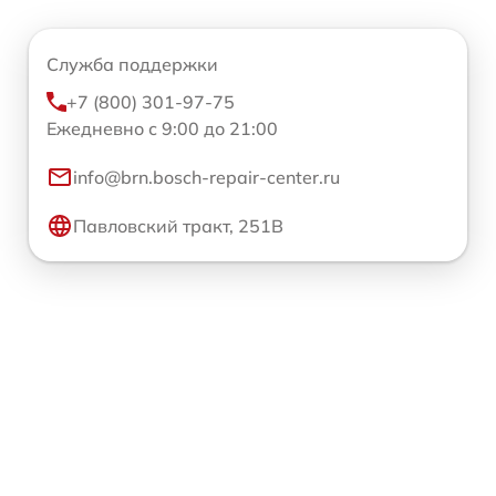
Служба поддержки
+7 (800) 301-97-75
Ежедневно с 9:00 до 21:00
info@brn.bosch-repair-center.ru
Павловский тракт, 251В