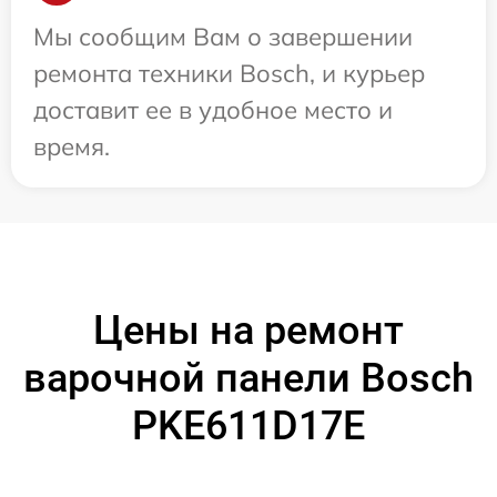
Мы сообщим Вам о завершении
ремонта техники Bosch, и курьер
доставит ее в удобное место и
время.
Цены на ремонт
варочной панели Bosch
PKE611D17E