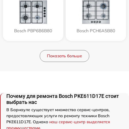
Bosch PBP6B6B80
Bosch PCH6A5B80
Показать больше
Почему для ремонта Bosch PKE611D17E стоит
выбрать нас
В Барнауле существует множество сервис-центров,
предоставляющих услуги по ремонту техники Bosch
PKE611D17E. Однако
наш сервис-центр выделяется
преимуществами
.