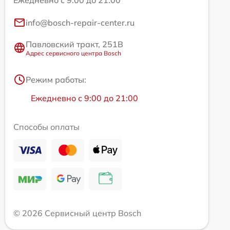
info@bosch-repair-center.ru
Павловский тракт, 251В
Адрес сервисного центра Bosch
Режим работы:
Ежедневно с 9:00 до 21:00
Способы оплаты
© 2026 Сервисный центр Bosch