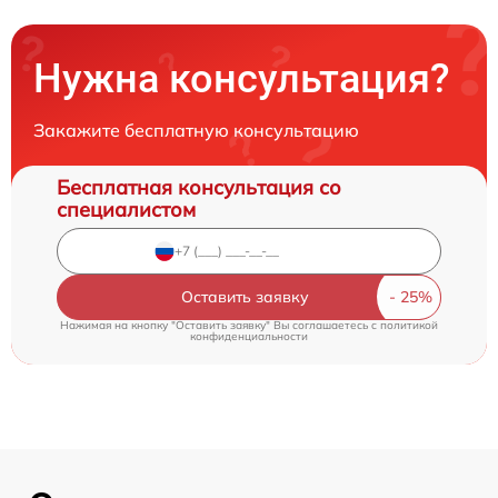
Нужна консультация?
Закажите бесплатную консультацию
Бесплатная консультация со
специалистом
Оставить заявку
Нажимая на кнопку "Оставить заявку" Вы соглашаетесь c
политикой
конфиденциальности