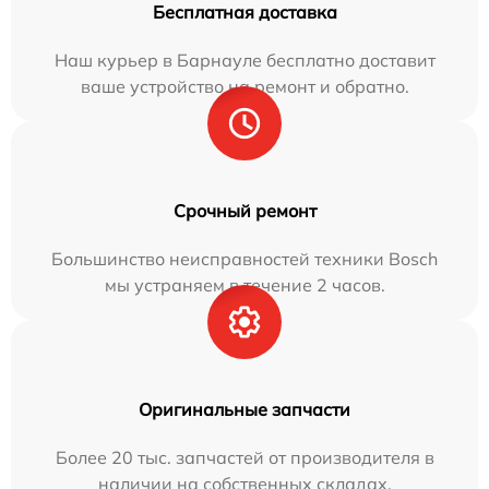
Бесплатная доставка
Наш курьер в Барнауле бесплатно доставит
ваше устройство на ремонт и обратно.
Срочный ремонт
Большинство неисправностей техники Bosch
мы устраняем в течение 2 часов.
Оригинальные запчасти
Более 20 тыс. запчастей от производителя в
наличии на собственных складах.