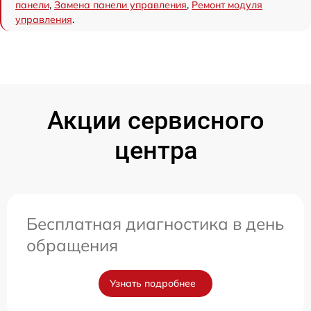
панели
,
Замена панели управления
,
Ремонт модуля
управления
.
Акции сервисного
центра
Бесплатная диагностика в день
обращения
Узнать подробнее