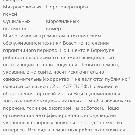
Микроволновых
Парогенераторов
печей
Сушильных
Морозильных
автоматов
камер
Мы занимаемся ремонтом и техническим
обслуживанием техники Bosch по истечении
гарантийного периода. Наш центр в Барнауле
работает независимо и не имеет официальной
авторизации от производителя. Цены на ремонт,
указанные на сайте, носят исключительно
ознакомительный характер и не являются публичной
офертой согласно п. 2 ст. 437 ГК РФ. Названия и
обозначения торговой марки Bosch упоминаются
только в информационных целях — чтобы обозначить
перечень техники, с которой мы работаем. Наша
организация не аффилирована с владельцами
указанных товарных знаков и не представляет их
интересы. Все виды ремонтных работ выполняются