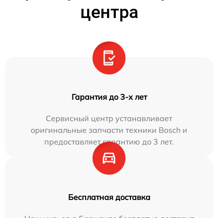
центра
Гарантия до 3-х лет
Сервисный центр устанавливает
оригинальные запчасти техники Bosch и
предоставляет гарантию до 3 лет.
Бесплатная доставка