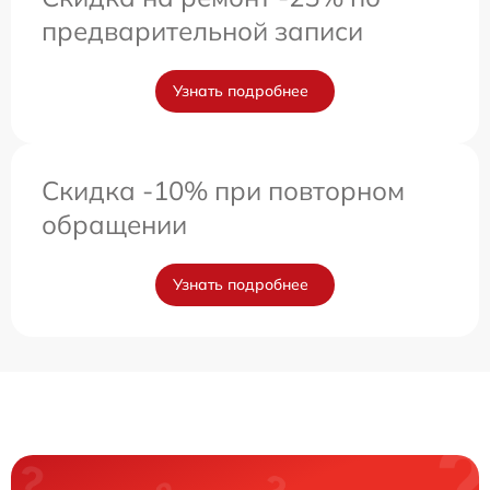
предварительной записи
Узнать подробнее
Скидка -10% при повторном
обращении
Узнать подробнее