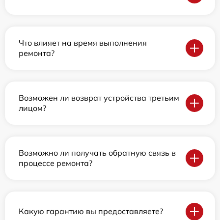
Что влияет на время выполнения
ремонта?
Возможен ли возврат устройства третьим
лицом?
Возможно ли получать обратную связь в
процессе ремонта?
Какую гарантию вы предоставляете?