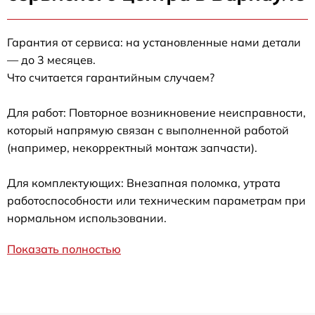
Гарантия от сервиса: на установленные нами детали
— до 3 месяцев.
Что считается гарантийным случаем?
Для работ: Повторное возникновение неисправности,
который напрямую связан с выполненной работой
(например, некорректный монтаж запчасти).
Для комплектующих: Внезапная поломка, утрата
работоспособности или техническим параметрам при
нормальном использовании.
Показать полностью