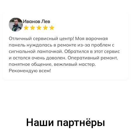
Иванов Лев
Отличный сервисный центр! Моя варочная
панель нуждалась в ремонте из-за проблем с
сигнальной лампочкой. Обратился в этот сервис
и остался очень доволен. Оперативный ремонт,
понятное общение, вежливый мастер.
Рекомендую всем!
Наши партнёры