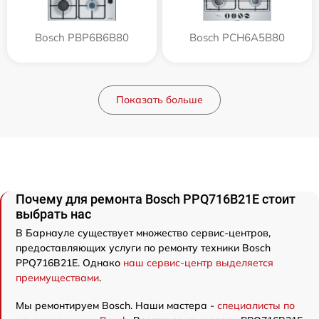
Bosch PBP6B6B80
Bosch PCH6A5B80
Показать больше
Почему для ремонта Bosch PPQ716B21E стоит
выбрать нас
В Барнауле существует множество сервис-центров,
предоставляющих услуги по ремонту техники Bosch
PPQ716B21E. Однако
наш сервис-центр выделяется
преимуществами
.
Мы ремонтируем Bosch. Наши мастера -
специалисты по