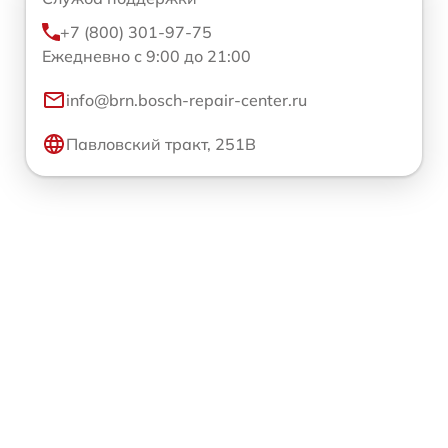
+7 (800) 301-97-75
Ежедневно с 9:00 до 21:00
info@brn.bosch-repair-center.ru
Павловский тракт, 251В