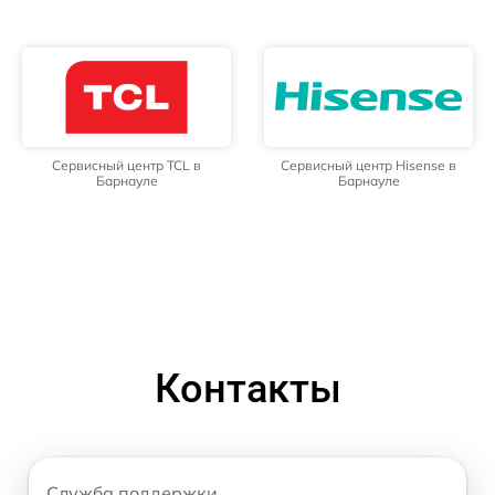
Сервисный центр TCL в
Сервисный центр Hisense в
Барнауле
Барнауле
Контакты
Служба поддержки