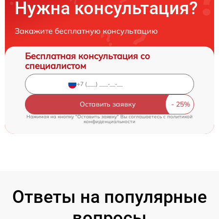
Нужна консультация?
Закажите бесплатную консультацию
Бесплатная консультация со
специалистом
Оставить заявку
Нажимая на кнопку "Оставить заявку" Вы соглашаетесь c
политикой
конфиденциальности
Ответы на популярные
вопросы