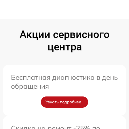
Акции сервисного
центра
Бесплатная диагностика в день
обращения
Узнать подробнее
Скидка на ремонт -25% по