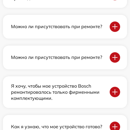
Можно ли присутствовать при ремонте?
Можно ли присутствовать при ремонте?
Я хочу, чтобы мое устройство Bosch
ремонтировалось только фирменными
комплектующими.
Как я узнаю, что мое устройство готово?