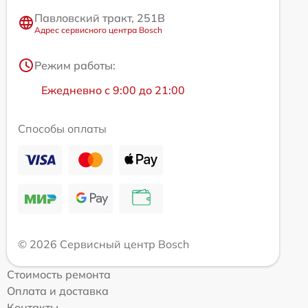
Павловский тракт, 251В
Адрес сервисного центра Bosch
Режим работы:
Ежедневно с 9:00 до 21:00
Способы оплаты
© 2026 Сервисный центр Bosch
Стоимость ремонта
Оплата и доставка
Контакты