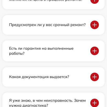
Предусмотрен ли у вас срочный ремонт?
Есть ли гарантия на выполненные
работы?
Какая документация выдается?
Я уже знаю, в чем неисправность. Зачем
нужна диагностика?