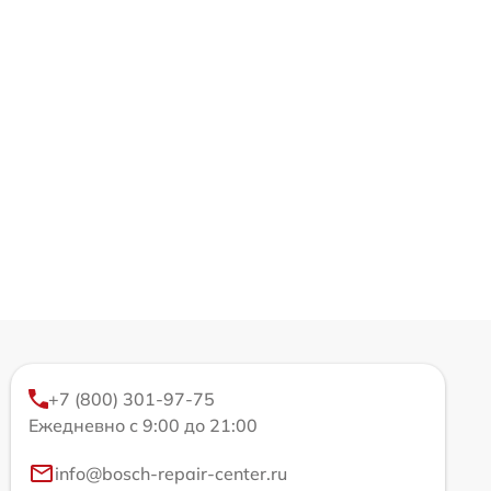
+7 (800) 301-97-75
Ежедневно с 9:00 до 21:00
info@bosch-repair-center.ru