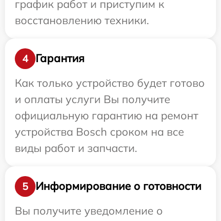
график работ и приступим к
восстановлению техники.
Гарантия
4
Как только устройство будет готово
и оплаты услуги Вы получите
официальную гарантию на ремонт
устройства Bosch сроком на все
виды работ и запчасти.
Информирование о готовности
5
Вы получите уведомление о