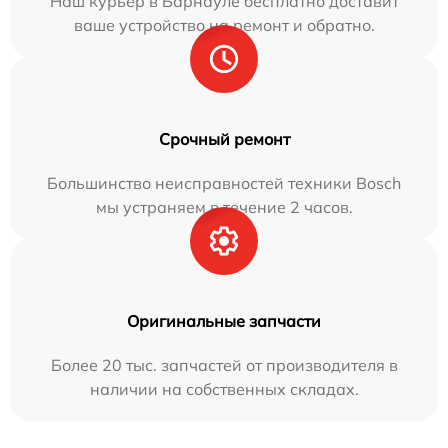
Наш курьер в Барнауле бесплатно доставит
ваше устройство на ремонт и обратно.
Срочный ремонт
Большинство неисправностей техники Bosch
мы устраняем в течение 2 часов.
Оригинальные запчасти
Более 20 тыс. запчастей от производителя в
наличии на собственных складах.