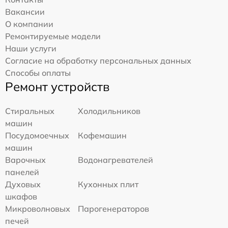
Вакансии
О компании
Ремонтируемые модели
Наши услуги
Согласие на обработку персональных данных
Способы оплаты
Ремонт устройств
Стиральных
Холодильников
машин
Посудомоечных
Кофемашин
машин
Варочных
Водонагревателей
панелей
Духовых
Кухонных плит
шкафов
Микроволновых
Парогенераторов
печей