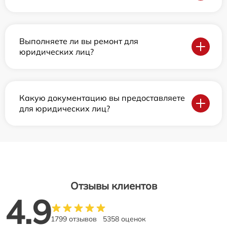
Выполняете ли вы ремонт для
юридических лиц?
Какую документацию вы предоставляете
для юридических лиц?
Отзывы клиентов
4.9
1799 отзывов
5358 оценок