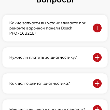
Какие запчасти вы устанавливаете при
ремонте варочной панели Bosch
PPQ716B21E?
Нужно ли платить за диагностику?
Как долго длится диагностика?
Меняется ли цена в процессе ремонта?