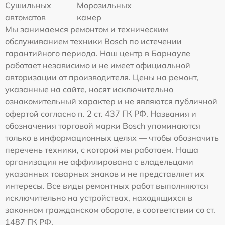
Сушильных
Морозильных
автоматов
камер
Мы занимаемся ремонтом и техническим
обслуживанием техники Bosch по истечении
гарантийного периода. Наш центр в Барнауле
работает независимо и не имеет официальной
авторизации от производителя. Цены на ремонт,
указанные на сайте, носят исключительно
ознакомительный характер и не являются публичной
офертой согласно п. 2 ст. 437 ГК РФ. Названия и
обозначения торговой марки Bosch упоминаются
только в информационных целях — чтобы обозначить
перечень техники, с которой мы работаем. Наша
организация не аффилирована с владельцами
указанных товарных знаков и не представляет их
интересы. Все виды ремонтных работ выполняются
исключительно на устройствах, находящихся в
законном гражданском обороте, в соответствии со ст.
1487 ГК РФ.