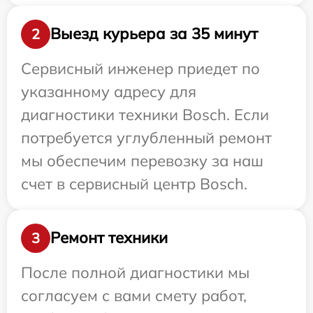
Выезд курьера за 35 минут
2
Сервисный инженер приедет по
указанному адресу для
диагностики техники Bosch. Если
потребуется углубленный ремонт
мы обеспечим перевозку за наш
счет в сервисный центр Bosch.
Ремонт техники
3
После полной диагностики мы
согласуем с вами смету работ,