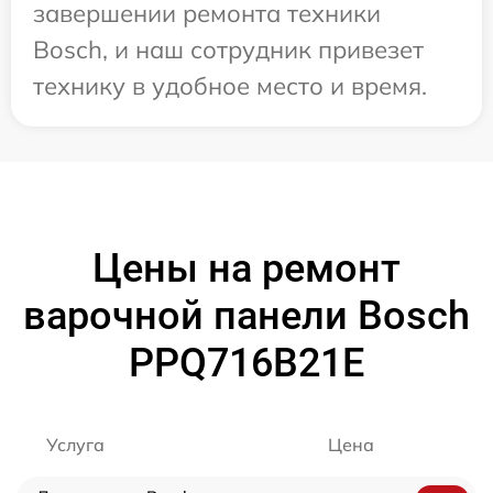
завершении ремонта техники
Bosch, и наш сотрудник привезет
технику в удобное место и время.
Цены на ремонт
варочной панели Bosch
PPQ716B21E
Услуга
Цена