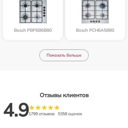
Bosch PBP6B6B80
Bosch PCH6A5B80
Показать больше
Отзывы клиентов
4.9
1799 отзывов
5358 оценок