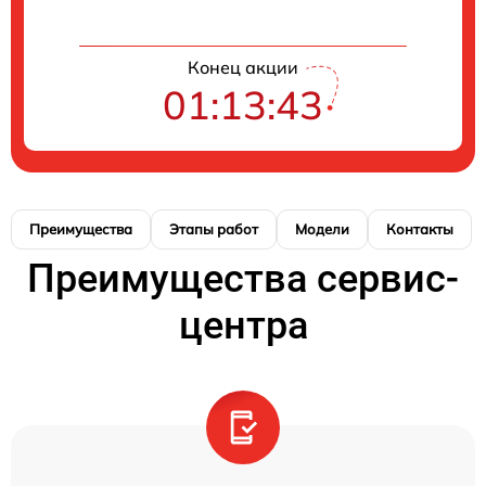
Конец акции
01:13:42
Преимущества
Этапы работ
Модели
Контакты
Преимущества сервис-
центра