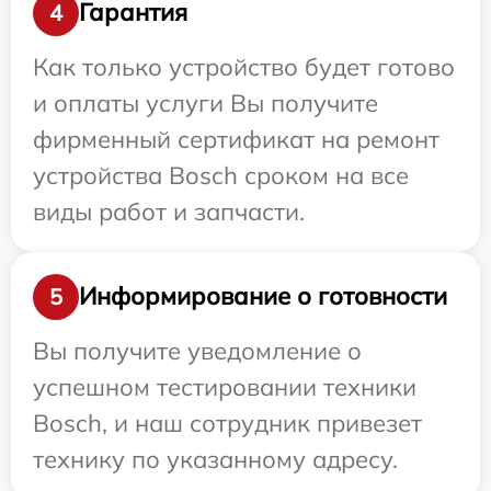
Гарантия
4
Как только устройство будет готово
и оплаты услуги Вы получите
фирменный сертификат на ремонт
устройства Bosch сроком на все
виды работ и запчасти.
Информирование о готовности
5
Вы получите уведомление о
успешном тестировании техники
Bosch, и наш сотрудник привезет
технику по указанному адресу.