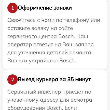
Оформление заявки
1
Свяжитесь с нами по телефону или
оставьте заявку на сайте
сервисного центра Bosch. Наш
оператор ответит на Ваш запрос
для уточнения деталей ремонта
Вашего устройства Bosch.
Выезд курьера за 35 минут
2
Сервисный инженер приедет по
указанному адресу для осмотра
оборудования Bosch. Если