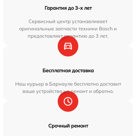
Гарантия до 3-х лет
Сервисный центр устанавливает
оригинальные запчасти техники Bosch и
предоставляет гарантию до 3 лет.
Бесплатная доставка
Наш курьер в Барнауле бесплатно доставит
ваше устройство на ремонт и обратно.
Срочный ремонт