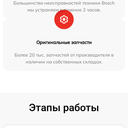
Большинство неисправностей техники Bosch
мы устраняем в течение 2 часов.
Оригинальные запчасти
Более 20 тыс. запчастей от производителя в
наличии на собственных складах.
Этапы работы