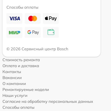
Способы оплаты
© 2026 Сервисный центр Bosch
Стоимость ремонта
Оплата и доставка
Контакты
Вакансии
О компании
Ремонтируемые модели
Наши услуги
Согласие на обработку персональных данных
Способы оплаты