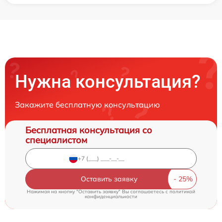
Нужна консультация?
Закажите бесплатную консультацию
Бесплатная консультация со
специалистом
Оставить заявку
Нажимая на кнопку "Оставить заявку" Вы соглашаетесь c
политикой
конфиденциальности