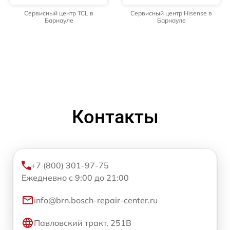
Сервисный центр TCL в
Сервисный центр Hisense в
Барнауле
Барнауле
Контакты
+7 (800) 301-97-75
Ежедневно с 9:00 до 21:00
info@brn.bosch-repair-center.ru
Павловский тракт, 251В