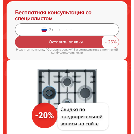
Бесплатная консультация со
специалистом
Оставить заявку
Нажимая на кнопку "Оставить заявку" Вы соглашаетесь c
политикой
конфиденциальности
Скидка по
-20%
предварительной
записи на сайте