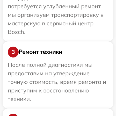
потребуется углубленный ремонт
мы организуем транспортировку в
мастерскую в сервисный центр
Bosch.
Ремонт техники
3
После полной диагностики мы
предоставим на утверждение
точную стоимость, время ремонта и
приступим к восстановлению
техники.