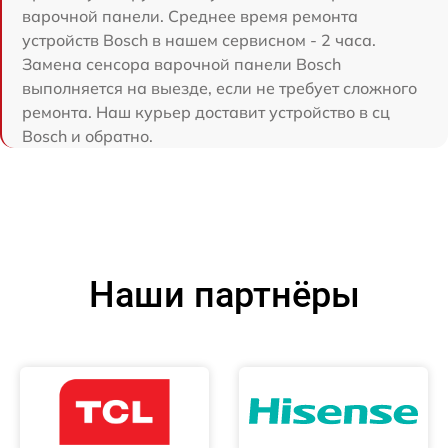
варочной панели. Среднее время ремонта
устройств Bosch в нашем сервисном - 2 часа.
Замена сенсора варочной панели Bosch
выполняется на выезде, если не требует сложного
ремонта. Наш курьер доставит устройство в сц
Bosch и обратно.
Наши партнёры