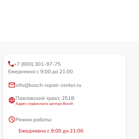
+7 (800) 301-97-75
Ежедневно с 9:00 до 21:00
info@bosch-repair-center.ru
Павловский тракт, 251В
Адрес сервисного центра Bosch
Режим работы:
Ежедневно с 9:00 до 21:00