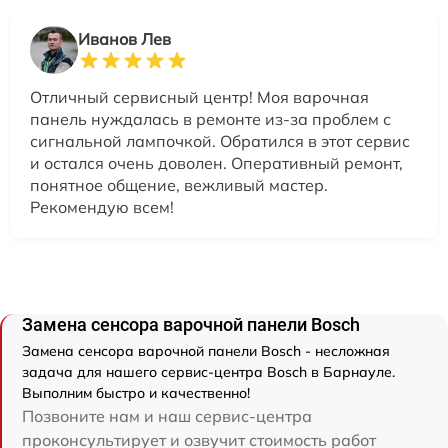
Иванов Лев
Отличный сервисный центр! Моя варочная
панель нуждалась в ремонте из-за проблем с
сигнальной лампочкой. Обратился в этот сервис
и остался очень доволен. Оперативный ремонт,
понятное общение, вежливый мастер.
Рекомендую всем!
Замена сенсора варочной панели Bosch
Замена сенсора варочной панели Bosch - несложная
задача для нашего сервис-центра Bosch в Барнауле.
Выполним быстро и качественно!
Позвоните нам и наш сервис-центра
проконсультирует и озвучит стоимость работ